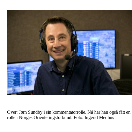
Over: Jørn Sundby i sin kommentatorrolle. Nå har han også fått en
rolle i Norges Orienteringsforbund. Foto: Ingerid Medhus