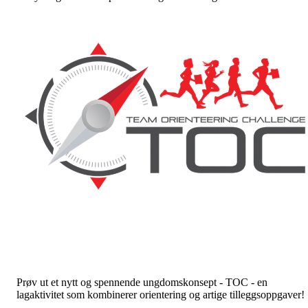
Prøv ut et nytt og spennende ungdomskonsept - TOC - en
lagaktivitet som kombinerer orientering og artige tilleggsoppgaver!