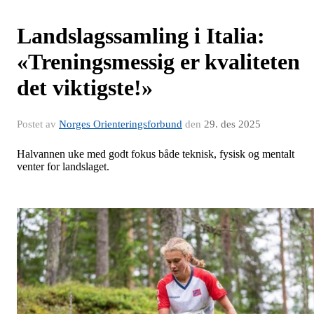
Landslagssamling i Italia:
«Treningsmessig er kvaliteten
det viktigste!»
Postet av
Norges Orienteringsforbund
den
29. des 2025
Halvannen uke med godt fokus både teknisk, fysisk og mentalt
venter for landslaget.