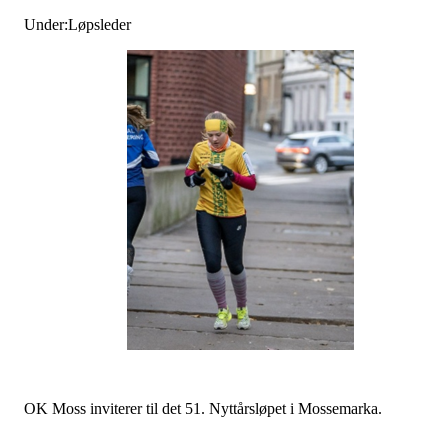
Under:Løpsleder
OK Moss inviterer til det 51. Nyttårsløpet i Mossemarka.