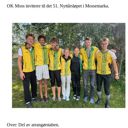
OK Moss inviterer til det 51. Nyttårsløpet i Mossemarka.
Over: Del av arrangørstaben.