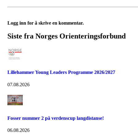
Logg inn for å skrive en kommentar.
Siste fra Norges Orienteringsforbund
Lillehammer Young Leaders Programme 2026/2027
07.08.2026
Fosser nummer 2 på verdenscup langdistanse!
06.08.2026