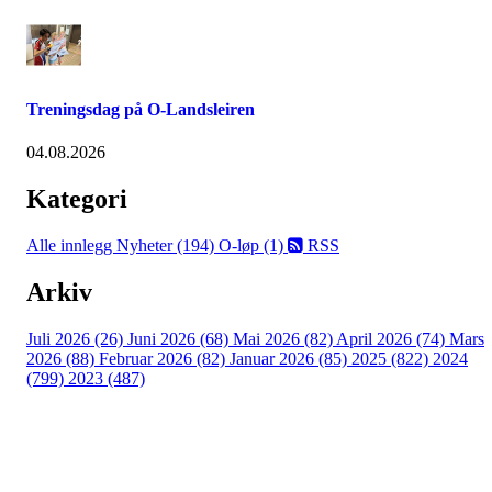
Treningsdag på O-Landsleiren
04.08.2026
Kategori
Alle innlegg
Nyheter (194)
O-løp (1)
RSS
Arkiv
Juli 2026 (26)
Juni 2026 (68)
Mai 2026 (82)
April 2026 (74)
Mars
2026 (88)
Februar 2026 (82)
Januar 2026 (85)
2025 (822)
2024
(799)
2023 (487)