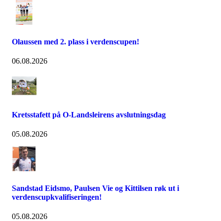
Olaussen med 2. plass i verdenscupen!
06.08.2026
Kretsstafett på O-Landsleirens avslutningsdag
05.08.2026
Sandstad Eidsmo, Paulsen Vie og Kittilsen røk ut i
verdenscupkvalifiseringen!
05.08.2026