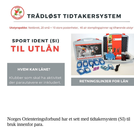
Norges Orienteringsforbund har et sett med tidtakersystem (SI) til
bruk innenfor para.