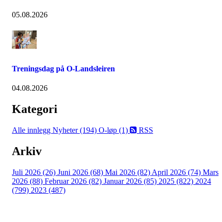
05.08.2026
Treningsdag på O-Landsleiren
04.08.2026
Kategori
Alle innlegg
Nyheter (194)
O-løp (1)
RSS
Arkiv
Juli 2026 (26)
Juni 2026 (68)
Mai 2026 (82)
April 2026 (74)
Mars
2026 (88)
Februar 2026 (82)
Januar 2026 (85)
2025 (822)
2024
(799)
2023 (487)