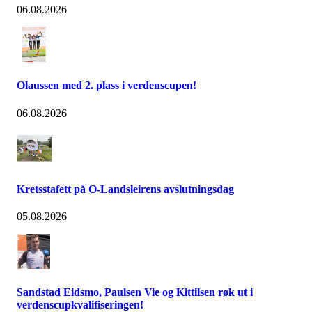
06.08.2026
Olaussen med 2. plass i verdenscupen!
06.08.2026
Kretsstafett på O-Landsleirens avslutningsdag
05.08.2026
Sandstad Eidsmo, Paulsen Vie og Kittilsen røk ut i
verdenscupkvalifiseringen!