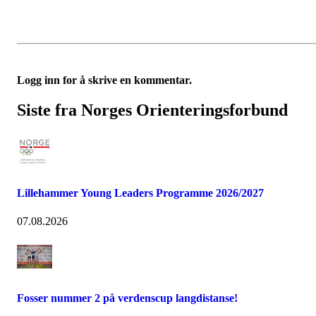
Logg inn for å skrive en kommentar.
Siste fra Norges Orienteringsforbund
Lillehammer Young Leaders Programme 2026/2027
07.08.2026
Fosser nummer 2 på verdenscup langdistanse!