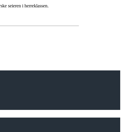
ske seieren i herreklassen.