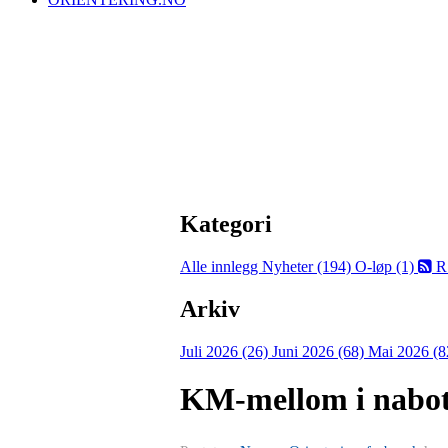
Kategori
Alle innlegg
Nyheter (194)
O-løp (1)
R
Arkiv
Juli 2026 (26)
Juni 2026 (68)
Mai 2026 (8
KM-mellom i nabote