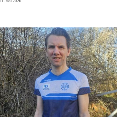
11. mai 2026