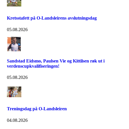
Kretsstafett på O-Landsleirens avslutningsdag
05.08.2026
Sandstad Eidsmo, Paulsen Vie og Kittilsen røk ut i
verdenscupkvalifiseringen!
05.08.2026
Treningsdag på O-Landsleiren
04.08.2026