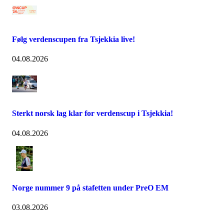
Følg verdenscupen fra Tsjekkia live!
04.08.2026
Sterkt norsk lag klar for verdenscup i Tsjekkia!
04.08.2026
Norge nummer 9 på stafetten under PreO EM
03.08.2026